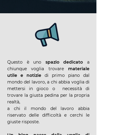
Questo è uno
spazio dedicato
a
chiunque voglia trovare
materiale
utile e notizie
di primo piano dal
mondo del lavoro, a chi abbia voglia di
mettersi in gioco o necessità di
trovare la giusta pedina per la propria
realtà,
a chi il mondo del lavoro abbia
riservato delle difficoltà e cerchi le
giuste risposte.