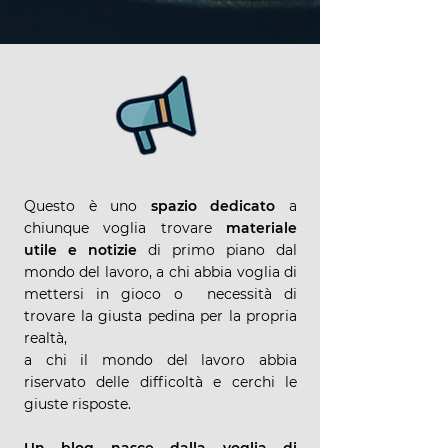
Questo è uno
spazio dedicato
a
chiunque voglia trovare
materiale
utile e notizie
di primo piano dal
mondo del lavoro, a chi abbia voglia di
mettersi in gioco o necessità di
trovare la giusta pedina per la propria
realtà,
a chi il mondo del lavoro abbia
riservato delle difficoltà e cerchi le
giuste risposte.