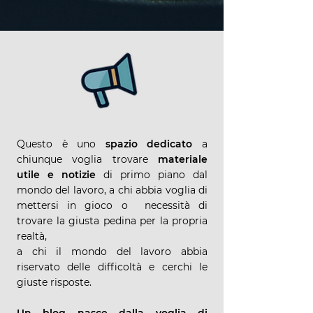
Questo è uno
spazio dedicato
a
chiunque voglia trovare
materiale
utile e notizie
di primo piano dal
mondo del lavoro, a chi abbia voglia di
mettersi in gioco o necessità di
trovare la giusta pedina per la propria
realtà,
a chi il mondo del lavoro abbia
riservato delle difficoltà e cerchi le
giuste risposte.