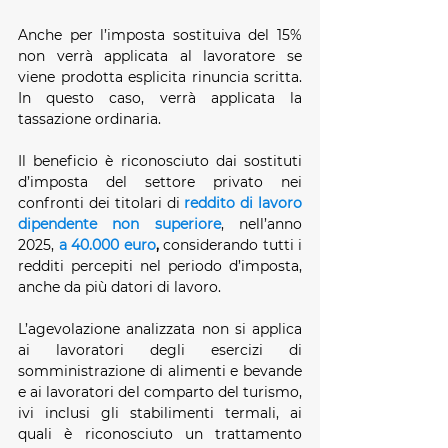
Anche per l’imposta sostituiva del 15% 
non verrà applicata al lavoratore se 
viene prodotta esplicita rinuncia scritta. 
In questo caso, verrà applicata la 
tassazione ordinaria.
Il beneficio è riconosciuto dai sostituti 
d’imposta del settore privato nei 
confronti dei titolari di 
reddito di lavoro 
dipendente non superiore
, nell’anno 
2025, 
a 40.000 euro
,
 considerando tutti i 
redditi percepiti nel periodo d’imposta, 
anche da più datori di lavoro.
L’agevolazione analizzata non si applica 
ai lavoratori degli esercizi di 
somministrazione di alimenti e bevande 
e ai lavoratori del comparto del turismo, 
ivi inclusi gli stabilimenti termali, ai 
quali è riconosciuto un trattamento 