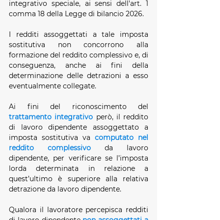
integrativo speciale, ai sensi dell'art. 1 
comma 18 della Legge di bilancio 2026.
I redditi assoggettati a tale imposta 
sostitutiva non concorrono alla 
formazione del reddito complessivo e, di 
conseguenza, anche ai fini della 
determinazione delle detrazioni a esso 
eventualmente collegate.
Ai fini del riconoscimento del
trattamento integrativo
 però, il reddito 
di lavoro dipendente assoggettato a 
imposta sostitutiva va 
computato
nel 
reddito complessivo
 da lavoro 
dipendente, per verificare se l’imposta 
lorda determinata in relazione a 
quest’ultimo è superiore alla relativa 
detrazione da lavoro dipendente.
Qualora il lavoratore percepisca redditi 