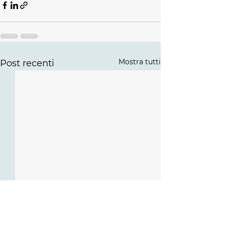
Mostra tutti
Post recenti