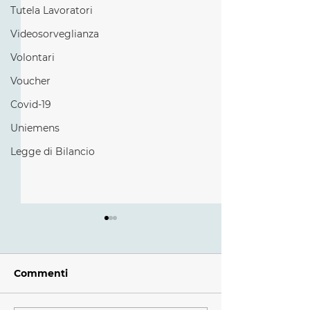
Tutela Lavoratori
Videosorveglianza
Volontari
Voucher
Covid-19
Uniemens
Legge di Bilancio
Commenti